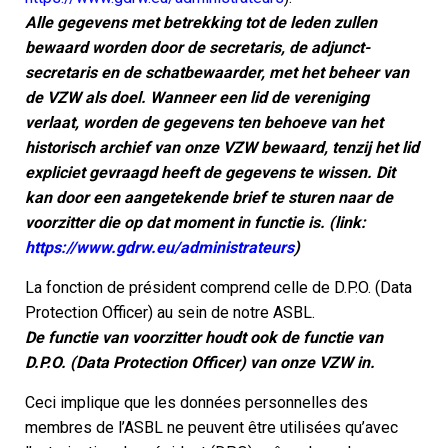
Alle gegevens met betrekking tot de leden zullen
bewaard worden door de secretaris, de adjunct-
secretaris en de schatbewaarder, met het beheer van
de VZW als doel. Wanneer een lid de vereniging
verlaat, worden de gegevens ten behoeve van het
historisch archief van onze VZW bewaard, tenzij het lid
expliciet gevraagd heeft de gegevens te wissen. Dit
kan door een aangetekende brief te sturen naar de
voorzitter die op dat moment in functie is. (link:
https://www.gdrw.eu/administrateurs
)
La fonction de président comprend celle de D.P.O. (Data
Protection Officer) au sein de notre ASBL.
De functie van voorzitter houdt ook de functie van
D.P.O. (Data Protection Officer) van onze VZW in.
Ceci implique que les données personnelles des
membres de l’ASBL ne peuvent être utilisées qu’avec