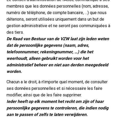
membres que les données personnelles (nom, adresse,
numéro de téléphone, de compte bancaire, …) que nous
détenons, seront utilisées uniquement dans un but de
gestion administrative et ne seront pas communiquées à
des tiers.
De Raad van Bestuur van de VZW laat zijn leden weten
dat de persoonlijke gegevens (naam, adres,
telefoonnummer, rekeningnummer, …) die het
weerhoudt, alleen gebruikt worden voor het
administratief beheer en niet aan derden meegedeeld
worden.
Chacun a le droit, à n’importe quel moment, de consulter
ses données personnelles et si nécessaire les faire
modifier, ainsi que de les faire supprimer.
Ieder heeft op elk moment het recht om zijn of haar
persoonlijke gegevens te controleren, die indien nodig
aan te passen of zelfs te laten verwijderen.