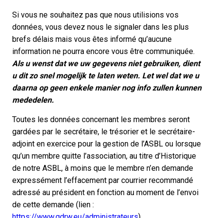
Si vous ne souhaitez pas que nous utilisions vos
données, vous devez nous le signaler dans les plus
brefs délais mais vous êtes informé qu’aucune
information ne pourra encore vous être communiquée.
Als u wenst dat we uw gegevens niet gebruiken, dient
u dit zo snel mogelijk te laten weten. Let wel dat we u
daarna op geen enkele manier nog info zullen kunnen
mededelen.
Toutes les données concernant les membres seront
gardées par le secrétaire, le trésorier et le secrétaire-
adjoint en exercice pour la gestion de l’ASBL ou lorsque
qu’un membre quitte l’association, au titre d’Historique
de notre ASBL, à moins que le membre n’en demande
expressément l’effacement par courrier recommandé
adressé au président en fonction au moment de l’envoi
de cette demande (lien :
https://www.gdrw.eu/administrateurs
).