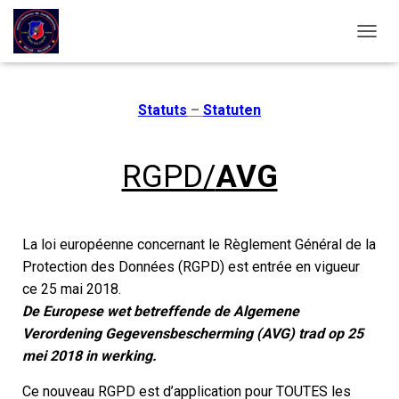
OUVRI
Statuts
–
Statuten
RGPD/
AVG
La loi européenne concernant le Règlement Général de la
Protection des Données (RGPD) est entrée en vigueur
ce 25 mai 2018.
De Europese wet betreffende de Algemene
Verordening Gegevensbescherming (AVG) trad op 25
mei 2018 in werking.
Ce nouveau RGPD est d’application pour TOUTES les