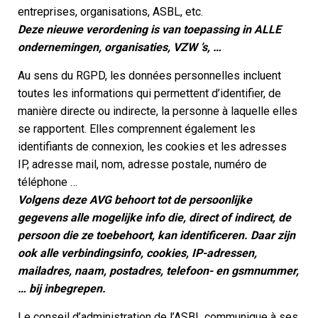
entreprises, organisations, ASBL, etc.
Deze nieuwe verordening is van toepassing in ALLE
ondernemingen, organisaties, VZW ’s, …
Au sens du RGPD, les données personnelles incluent
toutes les informations qui permettent d’identifier, de
manière directe ou indirecte, la personne à laquelle elles
se rapportent. Elles comprennent également les
identifiants de connexion, les cookies et les adresses
IP, adresse mail, nom, adresse postale, numéro de
téléphone …
Volgens deze AVG behoort tot de persoonlijke
gegevens alle mogelijke info die, direct of indirect, de
persoon die ze toebehoort, kan identificeren. Daar zijn
ook alle verbindingsinfo, cookies, IP-adressen,
mailadres, naam, postadres, telefoon- en gsmnummer,
… bij inbegrepen.
Le conseil d’administration de l’ASBL communique à ses