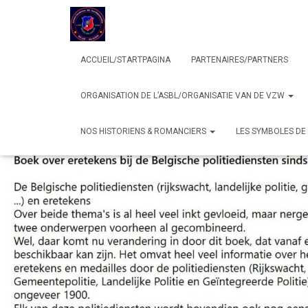
ACCUEIL/STARTPAGINA
PARTENAIRES/PARTNERS
ORGANISATION DE L’ASBL/ORGANISATIE VAN DE VZW
NOS HISTORIENS & ROMANCIERS
LES SYMBOLES D