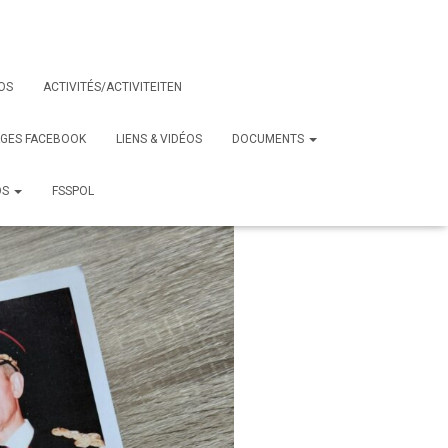
OS
ACTIVITÉS/ACTIVITEITEN
AGES FACEBOOK
LIENS & VIDÉOS
DOCUMENTS
OS
FSSPOL